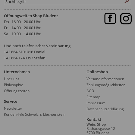
Öffnungszeiten Shop Bludenz
Do
16.00 - 20.00 Uhr
Fr
14.00 - 20.00 Uhr
Sa
10.00 - 14.00 Uhr
Und nach telefonischer Vereinbarung.
‭+43 664 5101916‬ Daniel
+43 664 1740357 Stefan
Unternehmen
Onlineshop
Über uns
Versandinformationen
Philosophie
Zahlungsmöglichkeiten
Öffnungszeiten
AGB
Sitemap
Service
Impressum
Newsletter
Datenschutzerklärung
Kunden-Info Schweiz & Liechtenstein
Kontakt
Wein. Shop
Rathausgasse 12
6700 Bludenz