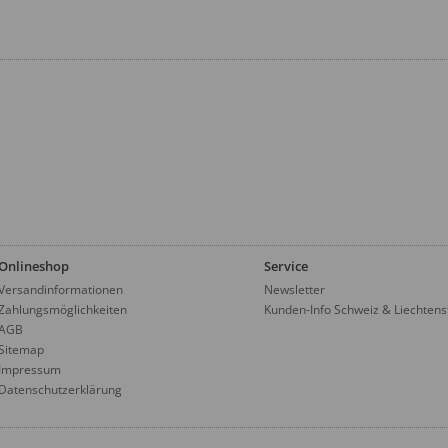
Onlineshop
Service
Versandinformationen
Newsletter
Zahlungsmöglichkeiten
Kunden-Info Schweiz & Liechtens
AGB
Sitemap
Impressum
Datenschutzerklärung