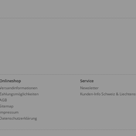
Onlineshop
Service
Versandinformationen
Newsletter
Zahlungsmöglichkeiten
Kunden-Info Schweiz & Liechtens
AGB
Sitemap
Impressum
Datenschutzerklärung