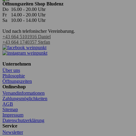
Öffnungszeiten Shop Bludenz
Do
16.00 - 20.00 Uhr
Fr
14.00 - 20.00 Uhr
Sa
10.00 - 14.00 Uhr
Und nach telefonischer Vereinbarung.
‭+43 664 5101916‬ Daniel
+43 664 1740357 Stefan
Unternehmen
Über uns
Philosophie
Öffnungszeiten
Onlineshop
Versandinformationen
Zahlungsmöglichkeiten
AGB
Sitemap
Impressum
Datenschutzerklärung
Service
Newsletter