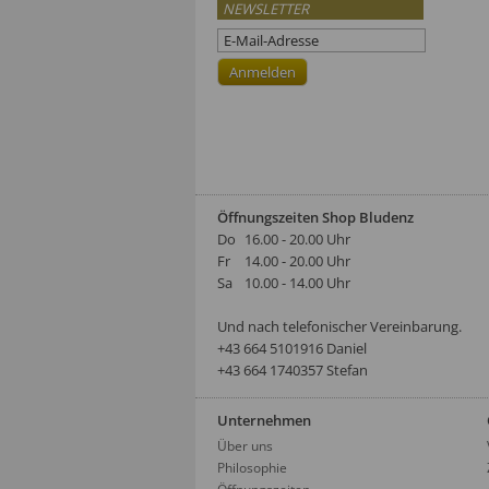
NEWSLETTER
Öffnungszeiten Shop Bludenz
Do
16.00 - 20.00 Uhr
Fr
14.00 - 20.00 Uhr
Sa
10.00 - 14.00 Uhr
Und nach telefonischer Vereinbarung.
‭+43 664 5101916‬ Daniel
+43 664 1740357 Stefan
Unternehmen
Über uns
Philosophie